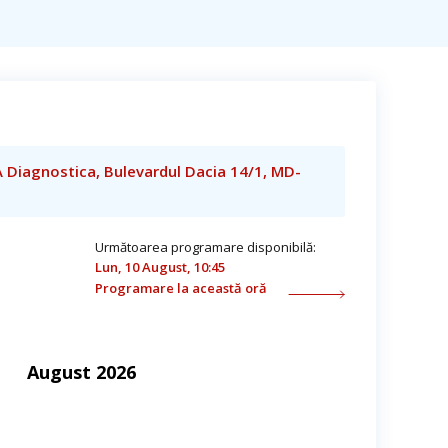
A Diagnostica, Bulevardul Dacia 14/1, MD-
Următoarea programare disponibilă:
Lun, 10 August, 10:45
Programare la această oră
August 2026