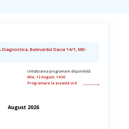
A Diagnostica, Bulevardul Dacia 14/1, MD-
Următoarea programare disponibilă:
Mie, 12 August, 14:30
Programare la această oră
August 2026